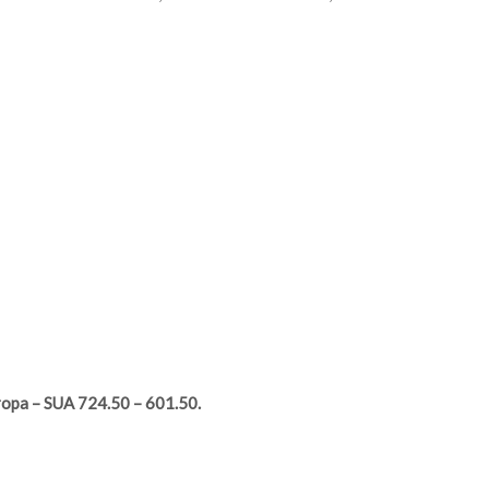
uropa – SUA 724.50 – 601.50.