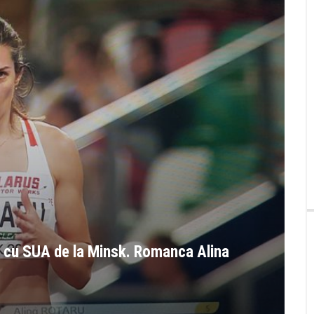
l cu SUA de la Minsk. Romanca Alina