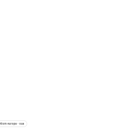
etism europa - sua