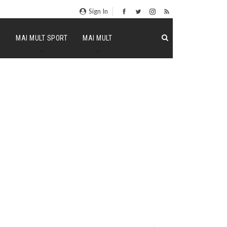
Sign In
P
MAI MULT SPORT
MAI MULT