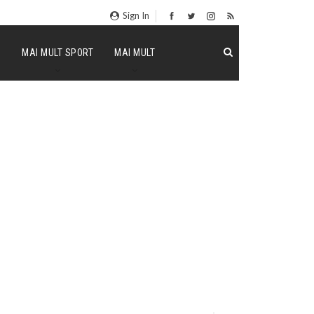
Sign In
P
MAI MULT SPORT
MAI MULT