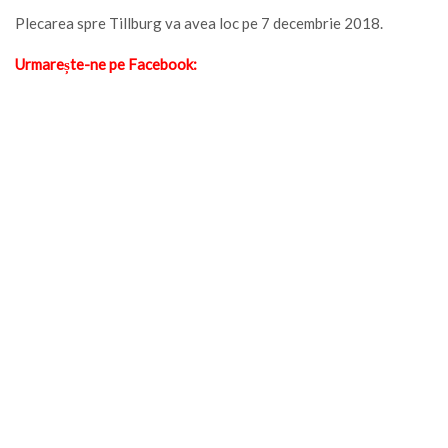
Plecarea spre Tillburg va avea loc pe 7 decembrie 2018.
Urmarește-ne pe Facebook: