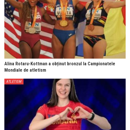
Alina Rotaru-Kottman a obținut bronzul la Campionatele
Mondiale de atletism
ATLETISM