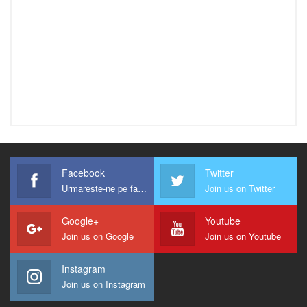
Facebook
Twitter
Urmareste-ne pe facebook !
Join us on Twitter
Google+
Youtube
Join us on Google
Join us on Youtube
Instagram
Join us on Instagram