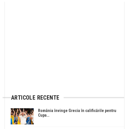
ARTICOLE RECENTE
România învinge Grecia în calificările pentru
Cupa…