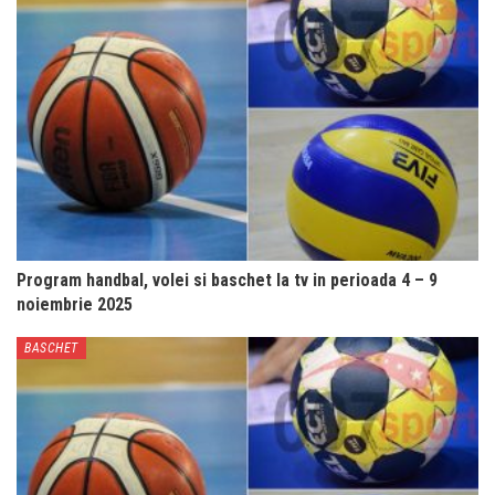
Program handbal, volei si baschet la tv in perioada 4 – 9
noiembrie 2025
BASCHET