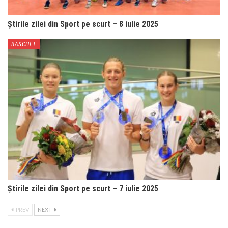
Știrile zilei din Sport pe scurt – 8 iulie 2025
BASCHET
Știrile zilei din Sport pe scurt – 7 iulie 2025
PREV
NEXT