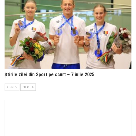
Știrile zilei din Sport pe scurt – 7 iulie 2025
PREV
NEXT