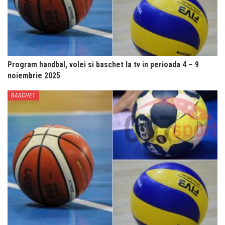
Program handbal, volei si baschet la tv in perioada 4 – 9
noiembrie 2025
BASCHET