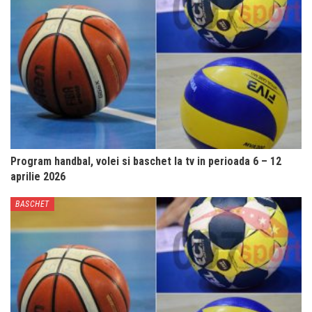
Program handbal, volei si baschet la tv in perioada 6 – 12
aprilie 2026
BASCHET