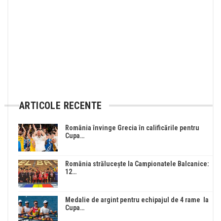
ARTICOLE RECENTE
România învinge Grecia în calificările pentru
Cupa…
România strălucește la Campionatele Balcanice:
12…
Medalie de argint pentru echipajul de 4 rame la
Cupa…