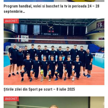
Program handbal, volei si baschet la tv in perioada 24 – 28
septembrie…
BASCHET
Știrile zilei din Sport pe scurt – 8 iulie 2025
BASCHET