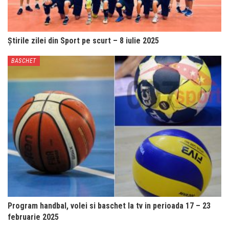
Știrile zilei din Sport pe scurt – 8 iulie 2025
BASCHET
Program handbal, volei si baschet la tv in perioada 17 – 23
februarie 2025