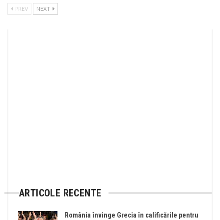
PREV
NEXT
ARTICOLE RECENTE
România învinge Grecia în calificările pentru