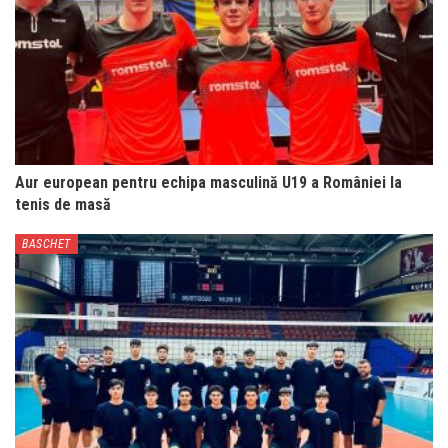
Aur european pentru echipa masculină U19 a României la
tenis de masă
BASCHET