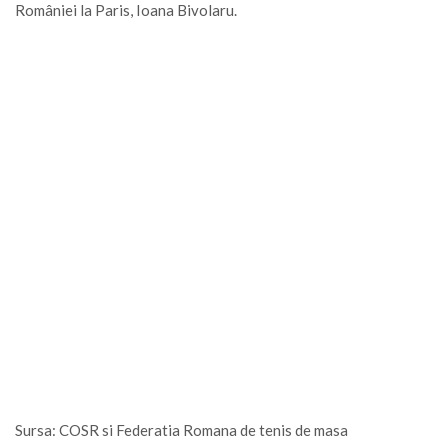
României la Paris, Ioana Bivolaru.
Sursa: COSR si Federatia Romana de tenis de masa