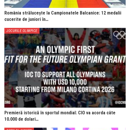
România strălucește la Campionatele Balcanice: 12 medalii
cucerite de juniori în…
JOCURILE OLIMPICE
Premieră istorică în sportul mondial: CIO va acorda câte
10.000 de dolari…