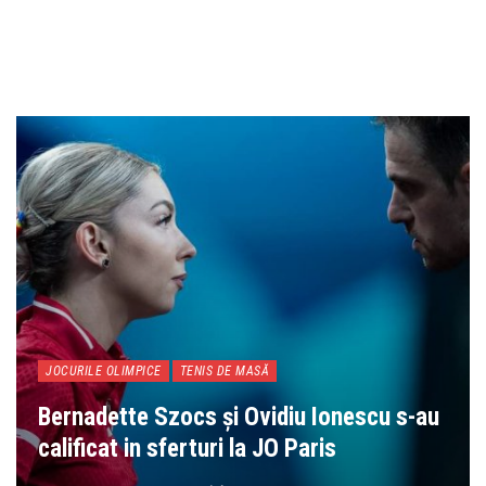
JOCURILE OLIMPICE
TENIS DE MASĂ
Bernadette Szocs și Ovidiu Ionescu s-au
calificat in sferturi la JO Paris