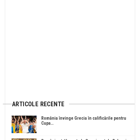
ARTICOLE RECENTE
România învinge Grecia în calificările pentru
Cupa…