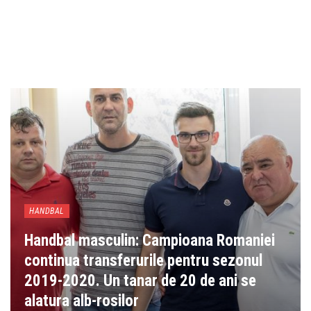
HANDBAL
Handbal masculin: Campioana Romaniei
continua transferurile pentru sezonul
2019-2020. Un tanar de 20 de ani se
alatura alb-rosilor