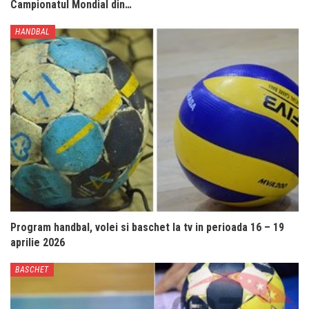
Campionatul Mondial din…
HANDBAL
Program handbal, volei si baschet la tv in perioada 16 – 19
aprilie 2026
BASCHET