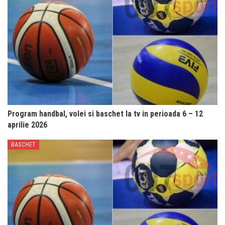
Program handbal, volei si baschet la tv in perioada 6 – 12
aprilie 2026
BASCHET