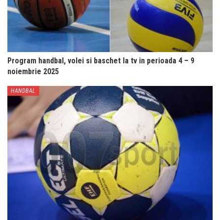
Program handbal, volei si baschet la tv in perioada 4 – 9
noiembrie 2025
HANDBAL