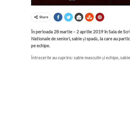
Share
În perioada 28 martie – 2 aprilie 2019 în Sala de S
Nationale de seniori, sabie și spadă, la care au partic
pe echipe.
Întrecerile au cuprins: sabie masculin și echipe, sabie