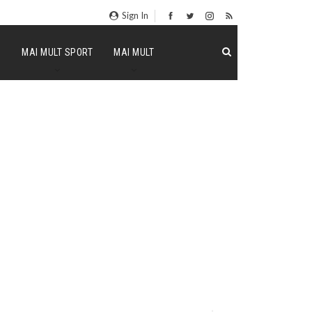
Sign In
P
MAI MULT SPORT
MAI MULT