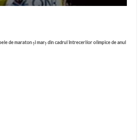
ele de maraton și marș din cadrul întrecerilor olimpice de anul