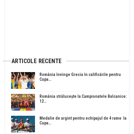
ARTICOLE RECENTE
România învinge Grecia în calificările pentru
Cupa…
România strălucește la Campionatele Balcanice:
12…
Medalie de argint pentru echipajul de 4 rame la
Cupa…