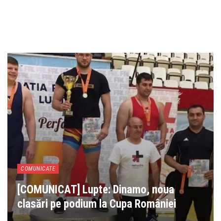
COMUNICATE
[COMUNICAT] Lupte: Dinamo, noua
clasări pe podium la Cupa României