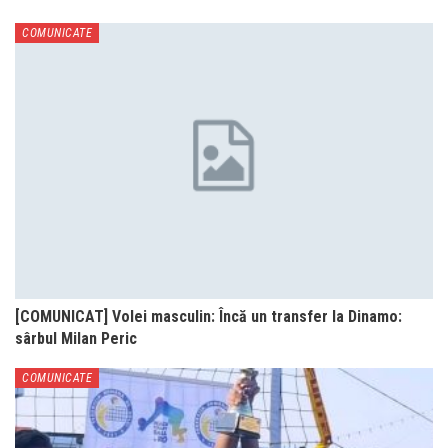
COMUNICATE
[COMUNICAT] Volei masculin: Încă un transfer la Dinamo:
sârbul Milan Peric
COMUNICATE