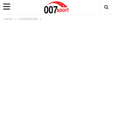
Home
COMUNICATE