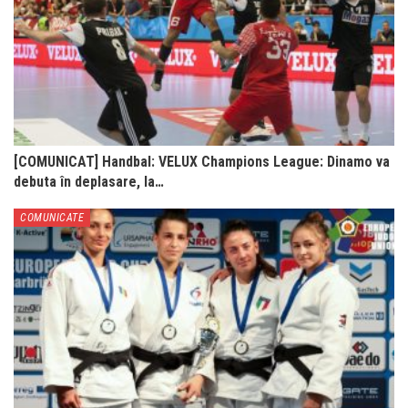
[COMUNICAT] Handbal: VELUX Champions League: Dinamo va
debuta în deplasare, la…
COMUNICATE