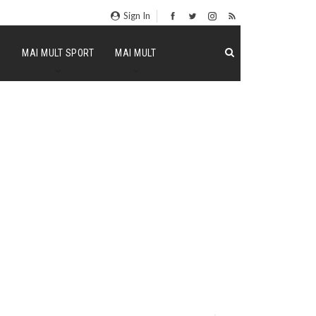
Sign In
P
MAI MULT SPORT
MAI MULT