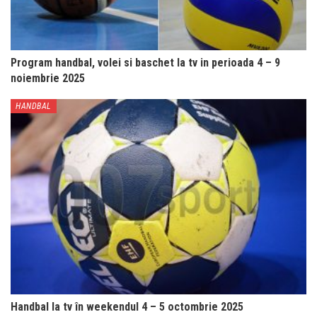
Program handbal, volei si baschet la tv in perioada 4 – 9
noiembrie 2025
HANDBAL
Handbal la tv în weekendul 4 – 5 octombrie 2025