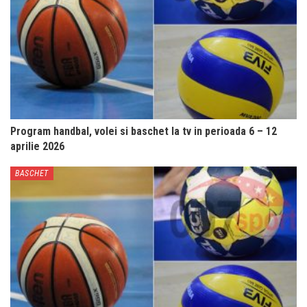
Program handbal, volei si baschet la tv in perioada 6 – 12
aprilie 2026
BASCHET