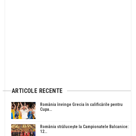
ARTICOLE RECENTE
România învinge Grecia în calificările pentru
Cupa…
România strălucește la Campionatele Balcanice:
12…