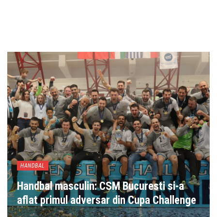
HANDBAL
Handbal masculin: CSM Bucuresti si-a
aflat primul adversar din Cupa Challenge