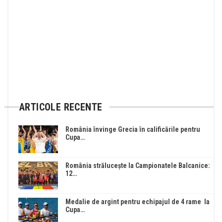
ARTICOLE RECENTE
România învinge Grecia în calificările pentru
Cupa…
România strălucește la Campionatele Balcanice:
12…
Medalie de argint pentru echipajul de 4 rame la
Cupa…