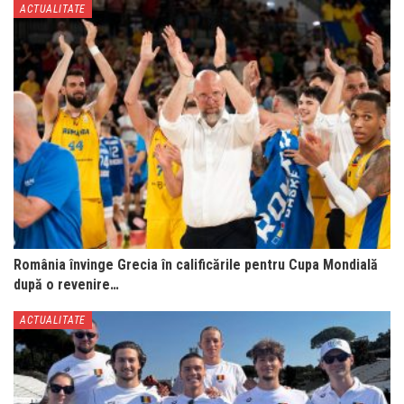
ACTUALITATE
România învinge Grecia în calificările pentru Cupa Mondială
după o revenire…
ACTUALITATE