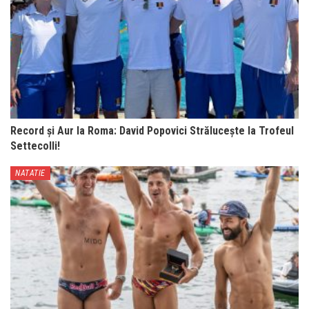
Record și Aur la Roma: David Popovici Strălucește la Trofeul
Settecolli!
NATATIE