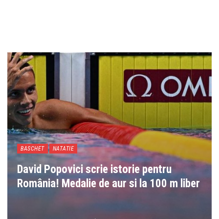
BASCHET
NATATIE
David Popovici scrie istorie pentru
România! Medalie de aur si la 100 m liber