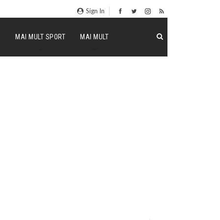
Sign In
P
MAI MULT SPORT
MAI MULT