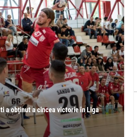
 a obținut a cincea victorie în Liga