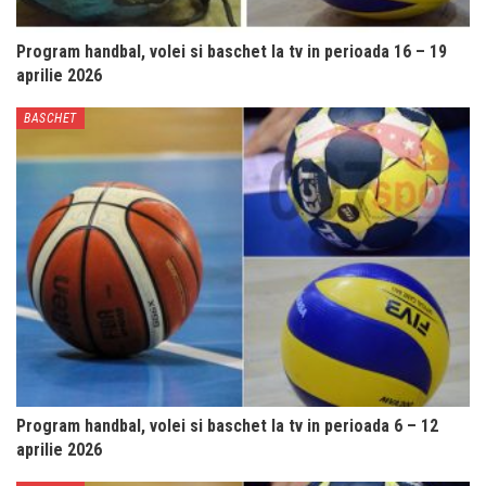
Program handbal, volei si baschet la tv in perioada 16 – 19
aprilie 2026
BASCHET
Program handbal, volei si baschet la tv in perioada 6 – 12
aprilie 2026