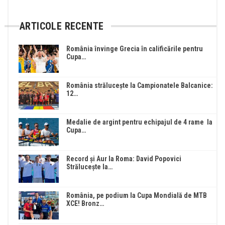
ARTICOLE RECENTE
România învinge Grecia în calificările pentru
Cupa…
România strălucește la Campionatele Balcanice:
12…
Medalie de argint pentru echipajul de 4 rame la
Cupa…
Record și Aur la Roma: David Popovici
Strălucește la…
România, pe podium la Cupa Mondială de MTB
XCE! Bronz…