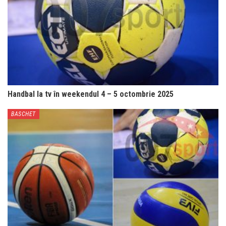
Handbal la tv în weekendul 4 – 5 octombrie 2025
BASCHET