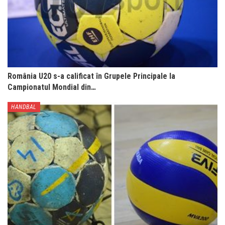
România U20 s-a calificat în Grupele Principale la
Campionatul Mondial din…
HANDBAL