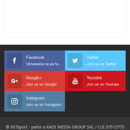
Facebook
Twitter
Urmareste-ne pe facebook !
Join us on Twitter
Google+
Youtube
Join us on Google
Join us on Youtube
Instagram
Join us on Instagram
© 007sport - parte a KADI MEDIA GROUP SRL / CUI 37513773