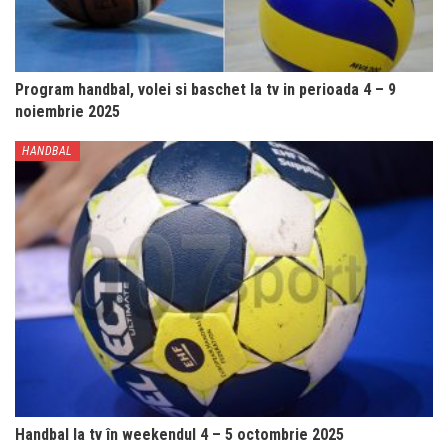
Program handbal, volei si baschet la tv in perioada 4 – 9
noiembrie 2025
HANDBAL
Handbal la tv în weekendul 4 – 5 octombrie 2025