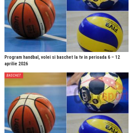
Program handbal, volei si baschet la tv in perioada 6 – 12
aprilie 2026
BASCHET