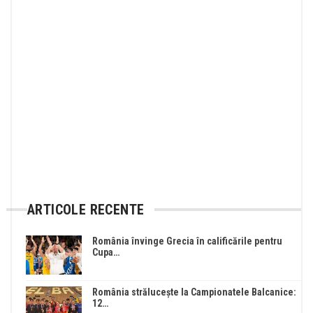
ARTICOLE RECENTE
România învinge Grecia în calificările pentru
Cupa…
România strălucește la Campionatele Balcanice:
12…