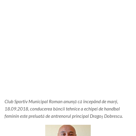
Club Sportiv Municipal Roman anunță că începând de marți,
18.09.2018, conducerea băncii tehnice a echipei de handbal
feminin este preluată de antrenorul principal Dragoș Dobrescu.