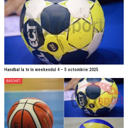
Handbal la tv în weekendul 4 – 5 octombrie 2025
BASCHET