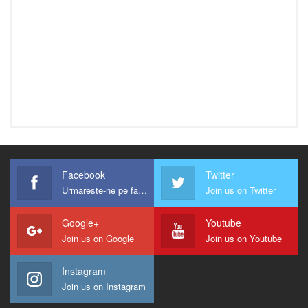
Facebook
Twitter
Urmareste-ne pe facebook !
Join us on Twitter
Google+
Youtube
Join us on Google
Join us on Youtube
Instagram
Join us on Instagram