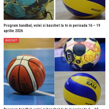
Program handbal, volei si baschet la tv in perioada 16 – 19
aprilie 2026
BASCHET