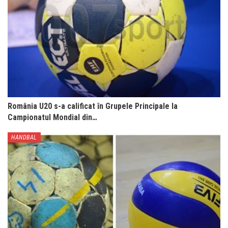
România U20 s-a calificat în Grupele Principale la
Campionatul Mondial din…
HANDBAL