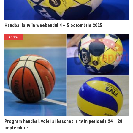
Handbal la tv în weekendul 4 – 5 octombrie 2025
BASCHET
Program handbal, volei si baschet la tv in perioada 24 – 28
septembrie…