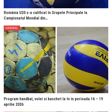
România U20 s-a calificat în Grupele Principale la
Campionatul Mondial din…
HANDBAL
Program handbal, volei si baschet la tv in perioada 16 – 19
aprilie 2026