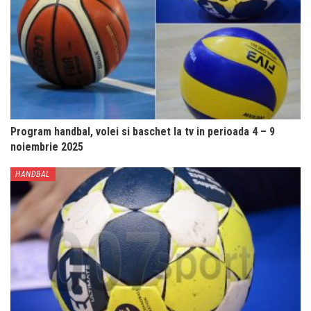
Program handbal, volei si baschet la tv in perioada 4 – 9
noiembrie 2025
HANDBAL