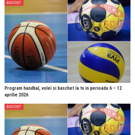
BASCHET
Program handbal, volei si baschet la tv in perioada 6 – 12
aprilie 2026
BASCHET