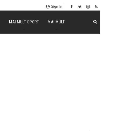
Sign In
P
MAI MULT SPORT
MAI MULT