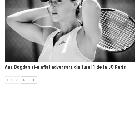
Ana Bogdan si-a aflat adversara din turul 1 de la JO Paris
PREV
NEXT