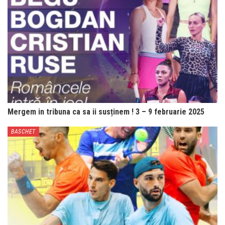
Mergem in tribuna ca sa ii susținem ! 3 – 9 februarie 2025
BASCHET