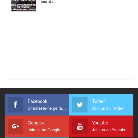
acorda…
Facebook
Twitter
Urmareste-ne pe facebook !
Join us on Twitter
Google+
Youtube
Join us on Google
Join us on Youtube