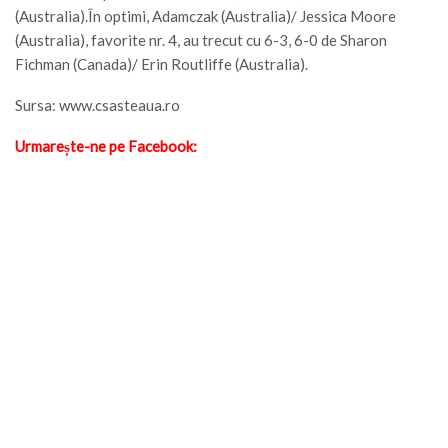
(Australia).În optimi, Adamczak (Australia)/ Jessica Moore
(Australia), favorite nr. 4, au trecut cu 6-3, 6-0 de Sharon
Fichman (Canada)/ Erin Routliffe (Australia).
Sursa: www.csasteaua.ro
Urmarește-ne pe Facebook: