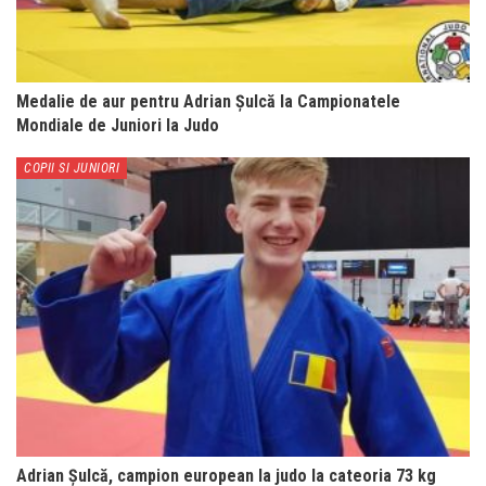
Medalie de aur pentru Adrian Șulcă la Campionatele
Mondiale de Juniori la Judo
COPII SI JUNIORI
Adrian Șulcă, campion european la judo la cateoria 73 kg