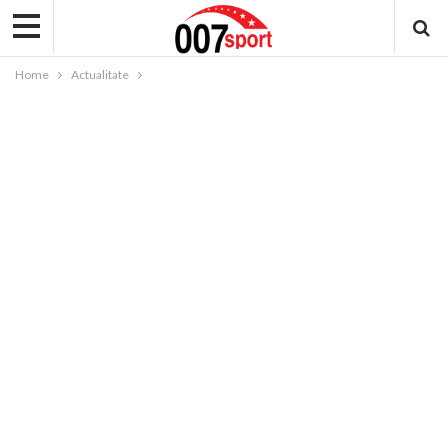
Home
Actualitate