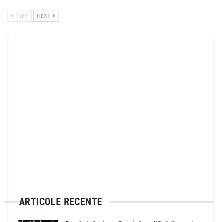
PREV
NEXT
ARTICOLE RECENTE