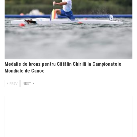
Medalie de bronz pentru Cătălin Chirilă la Campionatele
Mondiale de Canoe
PREV
NEXT