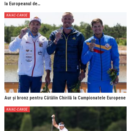
la Europeanul de…
KAIAC-CANOE
Aur și bronz pentru Cătălin Chirilă la Campionatele Europene
KAIAC-CANOE