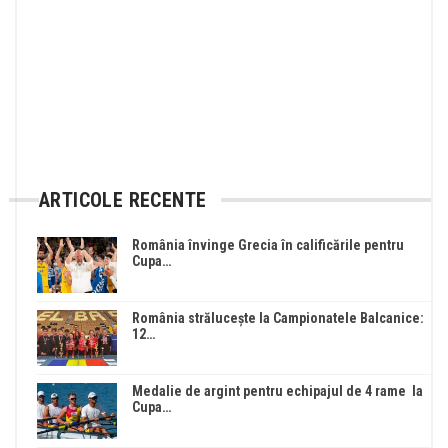
ARTICOLE RECENTE
România învinge Grecia în calificările pentru
Cupa…
România strălucește la Campionatele Balcanice:
12…
Medalie de argint pentru echipajul de 4 rame la
Cupa…