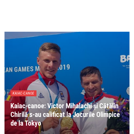
KAIAC-CANOE
Kaiac-canoe: Victor Mihalachi și Cătălin
Chirilă s-au calificat la Jocurile Olimpice
de la Tokyo