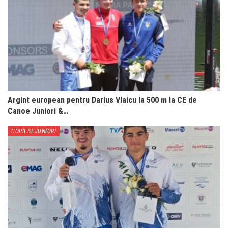
Argint european pentru Darius Vlaicu la 500 m la CE de
Canoe Juniori &…
COPII SI JUNIORI