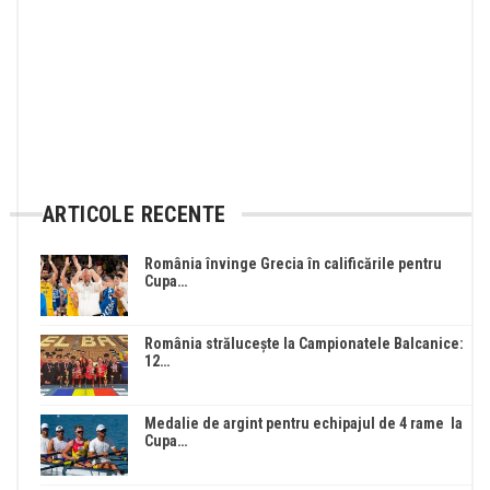
ARTICOLE RECENTE
România învinge Grecia în calificările pentru
Cupa…
România strălucește la Campionatele Balcanice:
12…
Medalie de argint pentru echipajul de 4 rame la
Cupa…