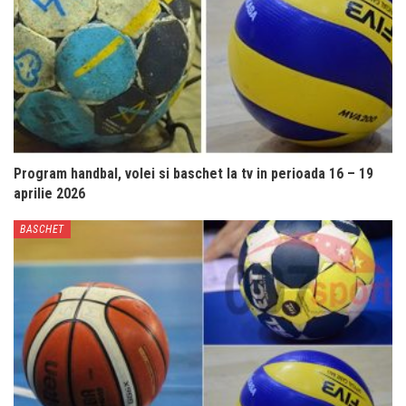
Program handbal, volei si baschet la tv in perioada 16 – 19
aprilie 2026
BASCHET