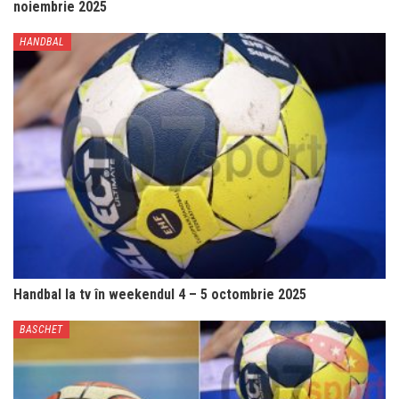
noiembrie 2025
HANDBAL
Handbal la tv în weekendul 4 – 5 octombrie 2025
BASCHET