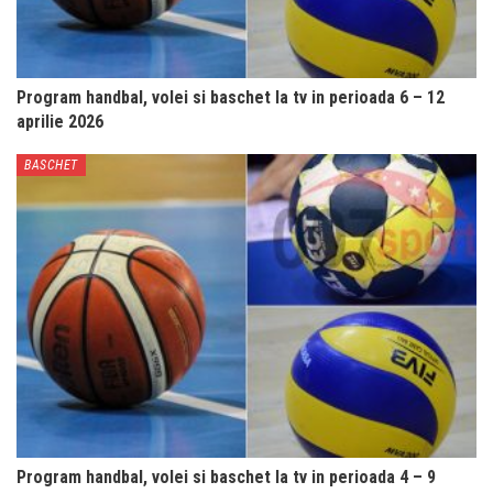
Program handbal, volei si baschet la tv in perioada 6 – 12
aprilie 2026
BASCHET
Program handbal, volei si baschet la tv in perioada 4 – 9