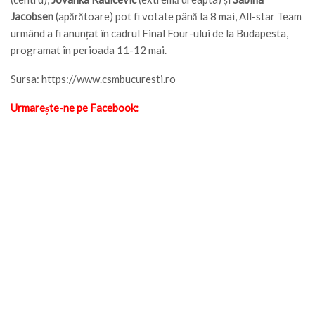
Jacobsen
(apărătoare) pot fi votate până la 8 mai, All-star Team
urmând a fi anunțat în cadrul Final Four-ului de la Budapesta,
programat în perioada 11-12 mai.
Sursa: https://www.csmbucuresti.ro
Urmarește-ne pe Facebook: