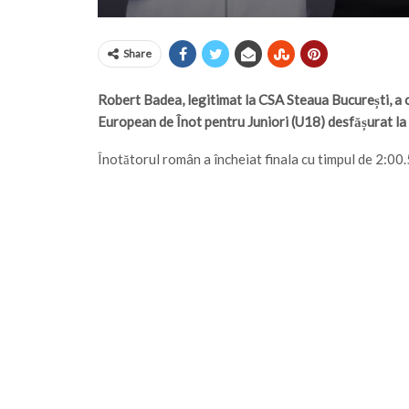
Share
Robert Badea, legitimat la CSA Steaua București, a 
European de Înot pentru Juniori (U18) desfășurat la 
Înotătorul român a încheiat finala cu timpul de 2:00.