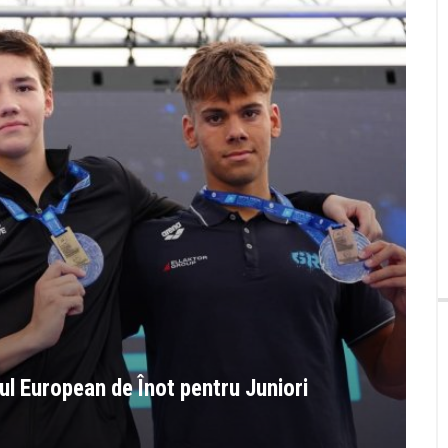
ul European de Înot pentru Juniori