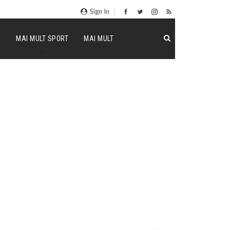
Sign In
P
MAI MULT SPORT
MAI MULT