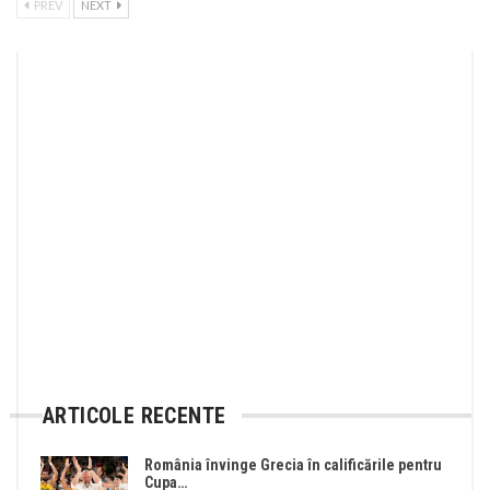
PREV
NEXT
ARTICOLE RECENTE
România învinge Grecia în calificările pentru
Cupa…