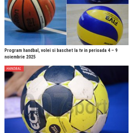
Program handbal, volei si baschet la tv in perioada 4 – 9
noiembrie 2025
HANDBAL