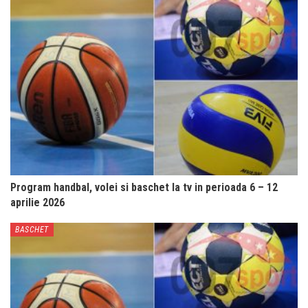
Program handbal, volei si baschet la tv in perioada 6 – 12
aprilie 2026
BASCHET