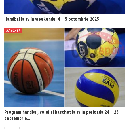
Handbal la tv în weekendul 4 – 5 octombrie 2025
BASCHET
Program handbal, volei si baschet la tv in perioada 24 – 28
septembrie…