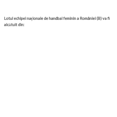
Lotul echipei naționale de handbal feminin a României (B) va fi
alcătuit din: