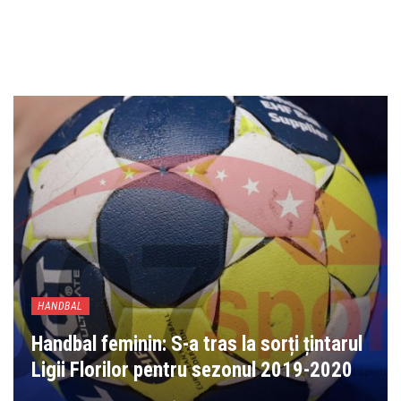
HANDBAL
Handbal feminin: S-a tras la sorți țintarul
Ligii Florilor pentru sezonul 2019-2020