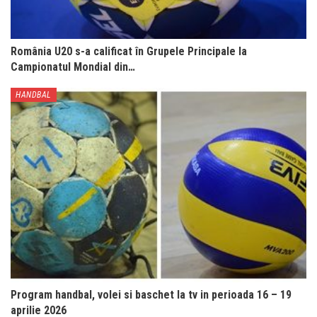
România U20 s-a calificat în Grupele Principale la
Campionatul Mondial din…
HANDBAL
Program handbal, volei si baschet la tv in perioada 16 – 19
aprilie 2026