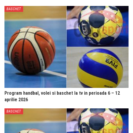
BASCHET
Program handbal, volei si baschet la tv in perioada 6 – 12
aprilie 2026
BASCHET