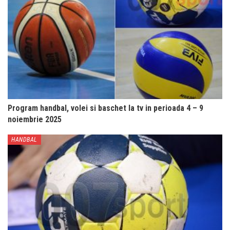
Program handbal, volei si baschet la tv in perioada 4 – 9
noiembrie 2025
HANDBAL