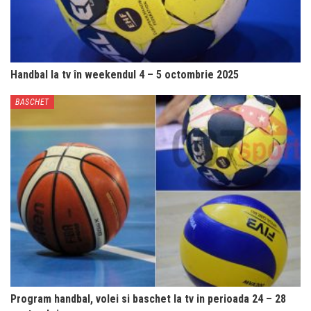
Handbal la tv în weekendul 4 – 5 octombrie 2025
BASCHET
Program handbal, volei si baschet la tv in perioada 24 – 28