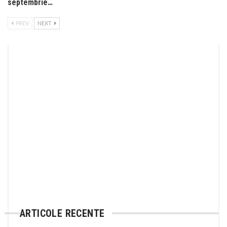
septembrie…
PREV
NEXT
ARTICOLE RECENTE