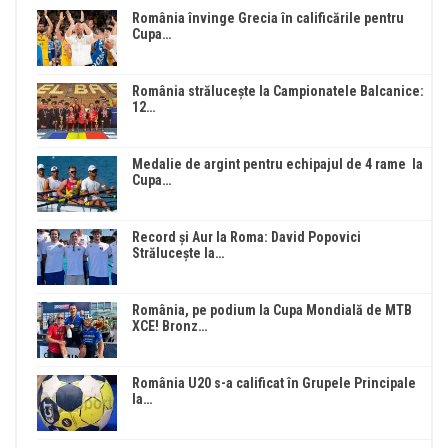
România învinge Grecia în calificările pentru
Cupa…
România strălucește la Campionatele Balcanice:
12…
Medalie de argint pentru echipajul de 4 rame la
Cupa…
Record și Aur la Roma: David Popovici
Strălucește la…
România, pe podium la Cupa Mondială de MTB
XCE! Bronz…
România U20 s-a calificat în Grupele Principale
la…