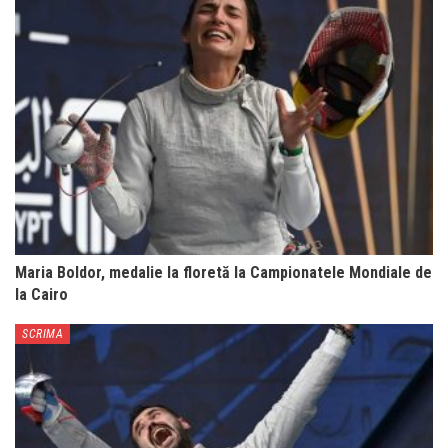
Maria Boldor, medalie la floretă la Campionatele Mondiale de
la Cairo
SCRIMA