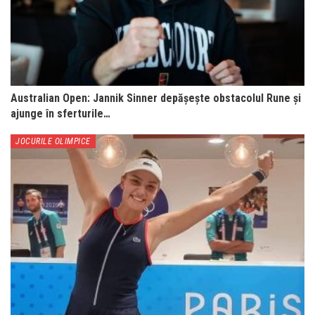
Australian Open: Jannik Sinner depășește obstacolul Rune și
ajunge în sferturile…
JOCURILE OLIMPICE