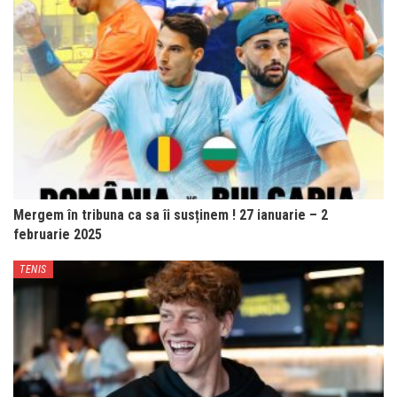
Mergem în tribuna ca sa îi susținem ! 27 ianuarie – 2
februarie 2025
TENIS