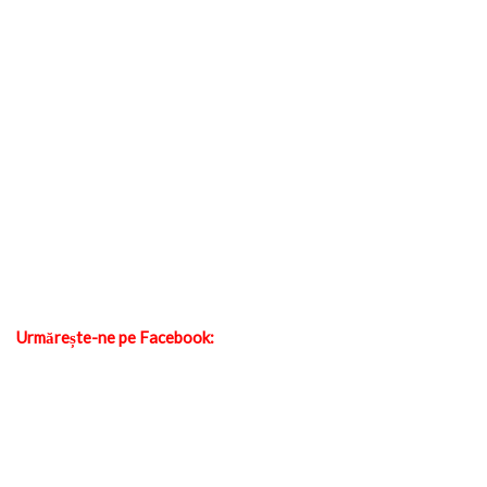
Urmărește-ne pe Facebook: