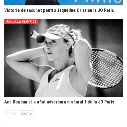
Victorie de rasunet pentru Jaqueline Cristian la JO Paris
JOCURILE OLIMPICE
Ana Bogdan si-a aflat adversara din turul 1 de la JO Paris
PREV
NEXT