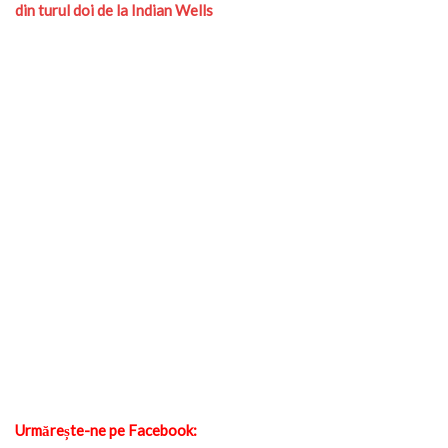
din turul doi de la Indian Wells
Urmărește-ne pe Facebook: