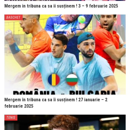
Mergem in tribuna ca sa ii susținem ! 3 – 9 februarie 2025
BASCHET
Mergem în tribuna ca sa îi susținem ! 27 ianuarie – 2
februarie 2025
TENIS