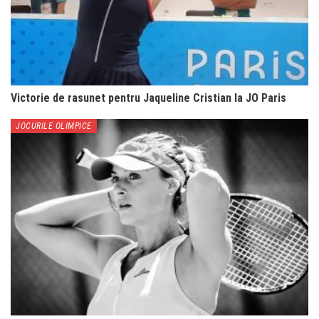
Victorie de rasunet pentru Jaqueline Cristian la JO Paris
JOCURILE OLIMPICE