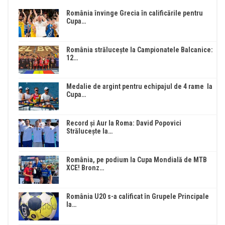
România învinge Grecia în calificările pentru
Cupa…
România strălucește la Campionatele Balcanice:
12…
Medalie de argint pentru echipajul de 4 rame la
Cupa…
Record și Aur la Roma: David Popovici
Strălucește la…
România, pe podium la Cupa Mondială de MTB
XCE! Bronz…
România U20 s-a calificat în Grupele Principale
la…