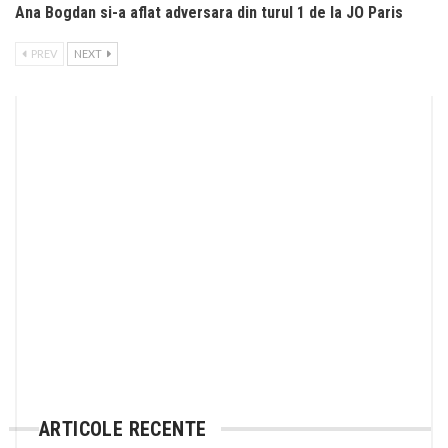
Ana Bogdan si-a aflat adversara din turul 1 de la JO Paris
PREV
NEXT
ARTICOLE RECENTE