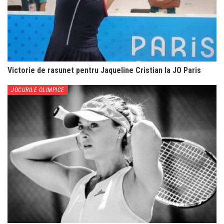
Victorie de rasunet pentru Jaqueline Cristian la JO Paris
JOCURILE OLIMPICE