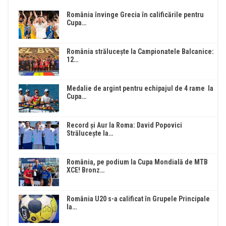
România învinge Grecia în calificările pentru
Cupa…
România strălucește la Campionatele Balcanice:
12…
Medalie de argint pentru echipajul de 4 rame la
Cupa…
Record și Aur la Roma: David Popovici
Strălucește la…
România, pe podium la Cupa Mondială de MTB
XCE! Bronz…
România U20 s-a calificat în Grupele Principale
la…