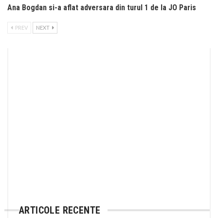
Ana Bogdan si-a aflat adversara din turul 1 de la JO Paris
PREV
NEXT
ARTICOLE RECENTE