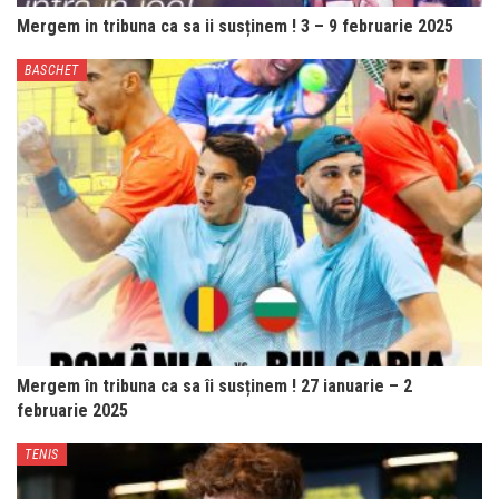
Mergem in tribuna ca sa ii susținem ! 3 – 9 februarie 2025
BASCHET
Mergem în tribuna ca sa îi susținem ! 27 ianuarie – 2
februarie 2025
TENIS