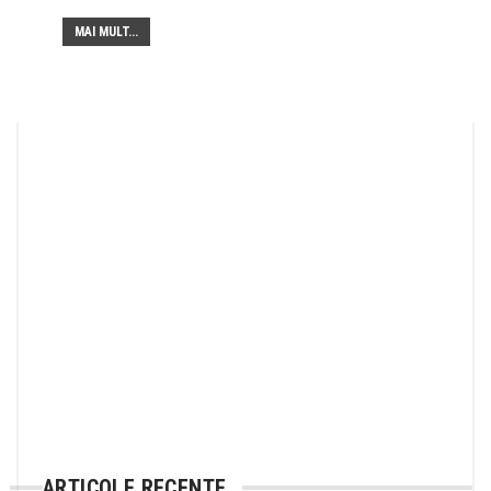
MAI MULT...
ARTICOLE RECENTE