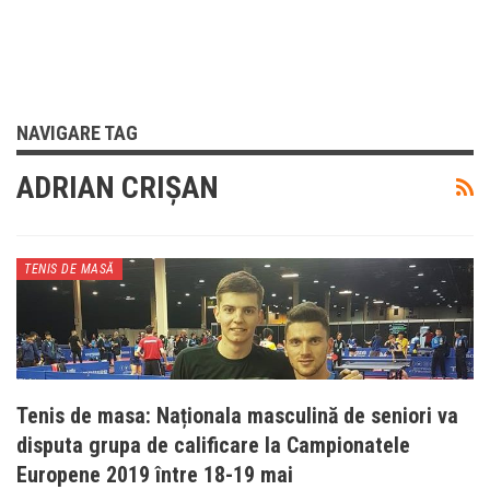
NAVIGARE TAG
ADRIAN CRIȘAN
TENIS DE MASĂ
Tenis de masa: Naționala masculină de seniori va
disputa grupa de calificare la Campionatele
Europene 2019 între 18-19 mai