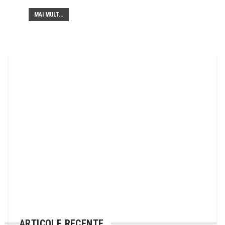
MAI MULT...
ARTICOLE RECENTE