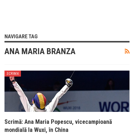
NAVIGARE TAG
ANA MARIA BRANZA
SCRIMA
Scrimă: Ana Maria Popescu, vicecampioană
mondială la Wuxi, în China