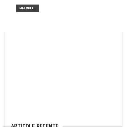
MAI MULT...
ARTICOLE RECENTE