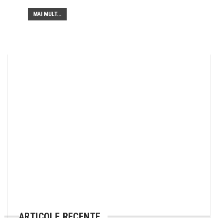
MAI MULT...
ARTICOLE RECENTE