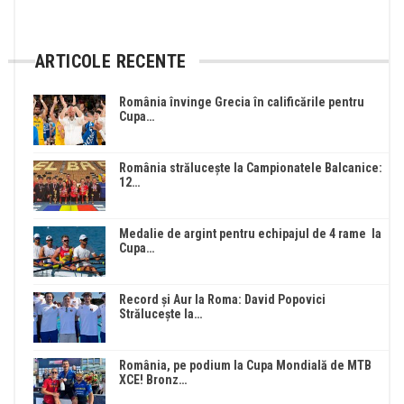
ARTICOLE RECENTE
România învinge Grecia în calificările pentru
Cupa…
România strălucește la Campionatele Balcanice:
12…
Medalie de argint pentru echipajul de 4 rame la
Cupa…
Record și Aur la Roma: David Popovici
Strălucește la…
România, pe podium la Cupa Mondială de MTB
XCE! Bronz…