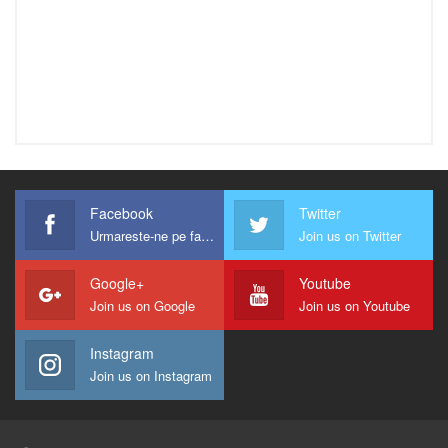
Facebook
Twitter
Urmareste-ne pe facebook !
Join us on Twitter
Google+
Youtube
Join us on Google
Join us on Youtube
Instagram
Join us on Instagram