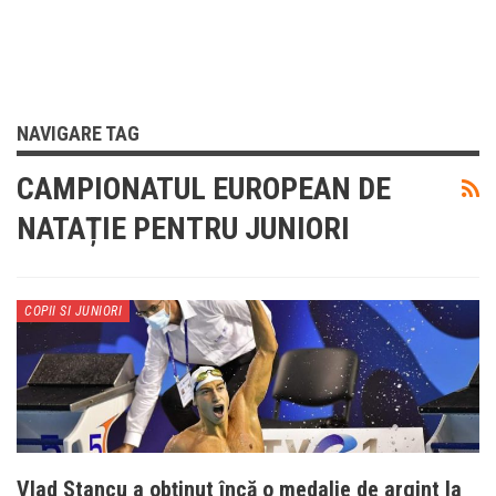
NAVIGARE TAG
CAMPIONATUL EUROPEAN DE
NATAȚIE PENTRU JUNIORI
COPII SI JUNIORI
Vlad Stancu a obținut încă o medalie de argint la