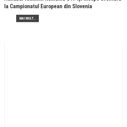
la Campionatul European din Slovenia
MAI MULT...