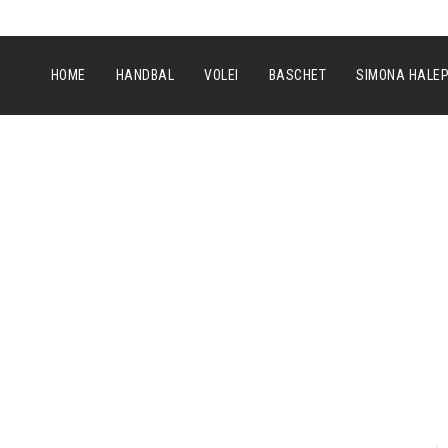
HOME
HANDBAL
VOLEI
BASCHET
SIMONA HALE