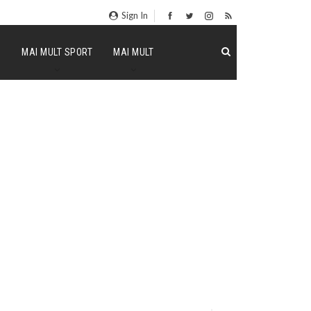
Sign In
P
MAI MULT SPORT
MAI MULT