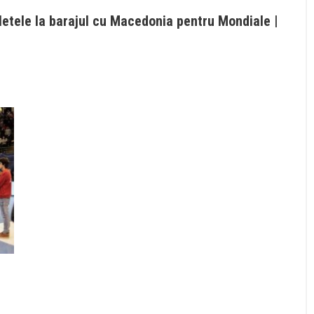
letele la barajul cu Macedonia pentru Mondiale |