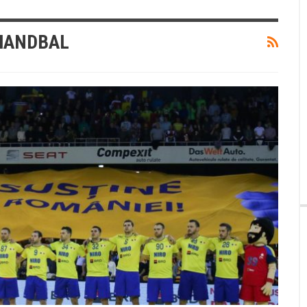
HANDBAL