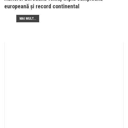
europeană și record continental
MAI MULT...