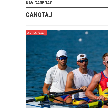
NAVIGARE TAG
CANOTAJ
ACTUALITATE