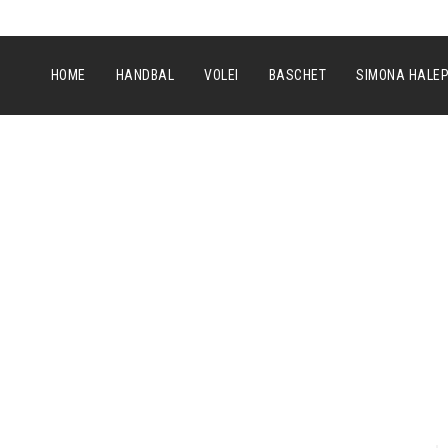
HOME
HANDBAL
VOLEI
BASCHET
SIMONA HALE