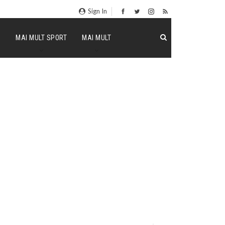
Sign In
P
MAI MULT SPORT
MAI MULT