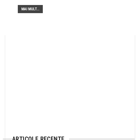
MAI MULT...
ARTICOLE RECENTE