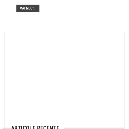
MAI MULT...
ARTICOLE RECENTE