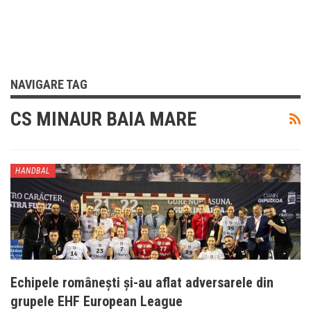
NAVIGARE TAG
CS MINAUR BAIA MARE
HANDBAL
Echipele românești și-au aflat adversarele din
grupele EHF European League