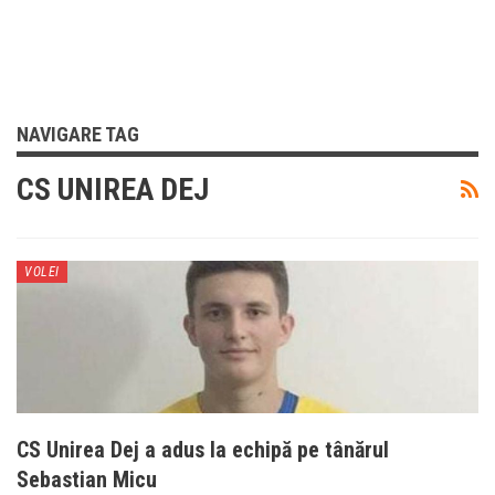
NAVIGARE TAG
CS UNIREA DEJ
VOLEI
CS Unirea Dej a adus la echipă pe tânărul
Sebastian Micu