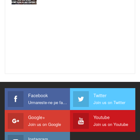
Facebook
Twitter
Urmareste-ne pe facebook !
Join us on Twitter
Google+
Youtube
Join us on Google
Join us on Youtube
Instagram