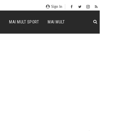
Sign In
P
MAI MULT SPORT
MAI MULT