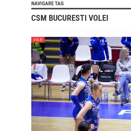
NAVIGARE TAG
CSM BUCURESTI VOLEI
VOLEI