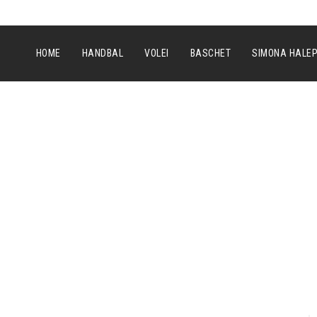
HOME
HANDBAL
VOLEI
BASCHET
SIMONA HALE