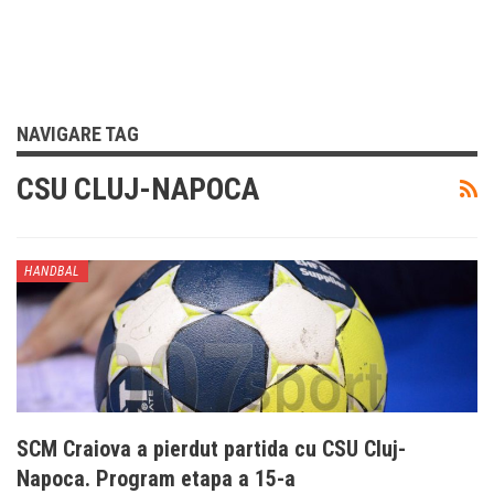
NAVIGARE TAG
CSU CLUJ-NAPOCA
HANDBAL
SCM Craiova a pierdut partida cu CSU Cluj-
Napoca. Program etapa a 15-a