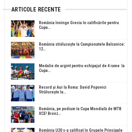
ARTICOLE RECENTE
România învinge Grecia în calificările pentru
Cupa…
România strălucește la Campionatele Balcanice:
12…
Medalie de argint pentru echipajul de 4 rame la
Cupa…
Record și Aur la Roma: David Popovici
Strălucește la…
România, pe podium la Cupa Mondială de MTB
XCE! Bronz…
România U20 s-a calificat în Grupele Principale