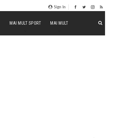
Sign In
P
MAI MULT SPORT
MAI MULT