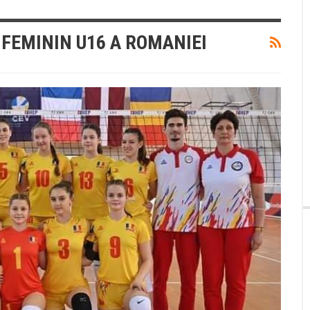
 FEMININ U16 A ROMANIEI