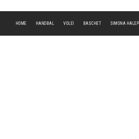
HOME
HANDBAL
VOLEI
BASCHET
SIMONA HALE