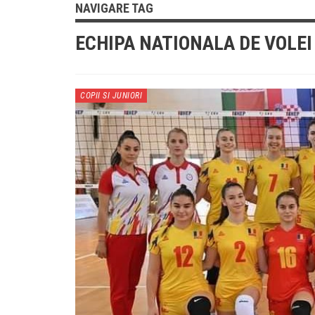
NAVIGARE TAG
ECHIPA NATIONALA DE VOLEI
COPII SI JUNIORI