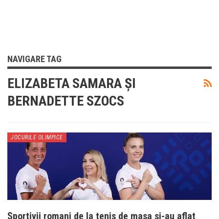
NAVIGARE TAG
ELIZABETA SAMARA ȘI
BERNADETTE SZOCS
JOCURILE OLIMPICE
Sportivii romani de la tenis de masa si-au aflat