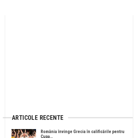
ARTICOLE RECENTE
România învinge Grecia în calificările pentru
Cupa…