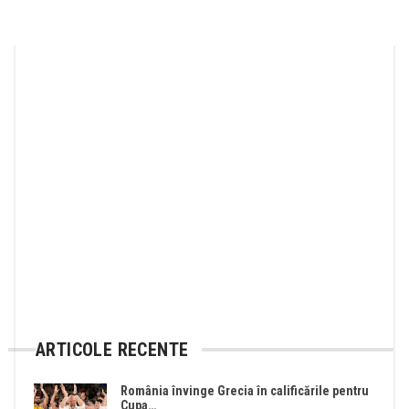
ARTICOLE RECENTE
România învinge Grecia în calificările pentru
Cupa…