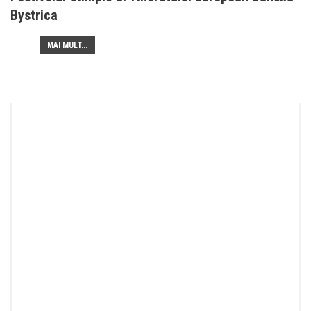
Bystrica
MAI MULT...